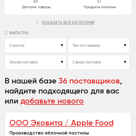
Детские товары
Продукты питания
ПОКАЗАТЬ ВСЕ КАТЕГОРИИ
ФИЛЬТРЫ:
В нашей базе
36 поставщиков
,
найдите подходящего для вас
или
добавьте нового
ООО Эковита / Apple Food
Производство яблочной пастилы