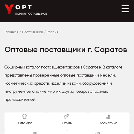
☰
Главная
/
Поставщики
/
Россия
Оптовые поставщики г. Саратов
Обширный каталог поставщиков товаров в Саратове. В каталоге
представлены проверенные оптовые поставщики мебели,
косметических средств, изделий из кожи, оборудования и
инструментов, а также многих других товаров от разных
производителей.
Одежда
Обувь
Косметика