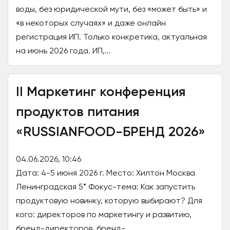
воды, без юридической мути, без «может быть» и
«в некоторых случаях» и даже онлайн
регистрация ИП. Только конкретика, актуальная
на июнь 2026 года. ИП,...
II Маркетинг конференция
продуктов питания
«RUSSIANFOOD-БРЕНД 2026»
04.06.2026, 10:46
Дата: 4-5 июня 2026 г. Место: Хилтон Москва
Ленинградская 5* Фокус-тема: Как запустить
продуктовую новинку, которую выбирают? Для
кого: директоров по маркетингу и развитию,
бренд-директоров, бренд-...