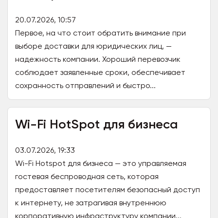
20.07.2026, 10:57
Первое, на что стоит обратить внимание при
выборе доставки для юридических лиц, —
надежность компании. Хороший перевозчик
соблюдает заявленные сроки, обеспечивает
сохранность отправлений и быстро...
Wi-Fi HotSpot для бизнеса
03.07.2026, 19:33
Wi-Fi Hotspot для бизнеса — это управляемая
гостевая беспроводная сеть, которая
предоставляет посетителям безопасный доступ
к интернету, не затрагивая внутреннюю
корпоративную инфраструктуру компании...