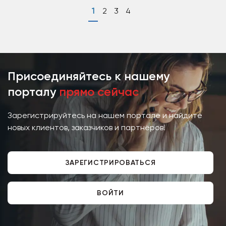
1
2
3
4
Присоединяйтесь к нашему
порталу
прямо сейчас
Зарегистрируйтесь на нашем портале и найдите
новых клиентов, заказчиков и партнёров!
ЗАРЕГИСТРИРОВАТЬСЯ
ВОЙТИ