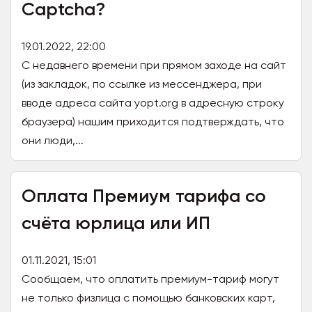
Captcha?
19.01.2022, 22:00
С недавнего времени при прямом заходе на сайт
(из закладок, по ссылке из мессенджера, при
вводе адреса сайта yopt.org в адресную строку
браузера) нашим приходится подтверждать, что
они люди,...
Оплата Премиум тарифа со
счёта юрлица или ИП
01.11.2021, 15:01
Сообщаем, что оплатить премиум-тариф могут
не только физлица с помощью банковских карт,