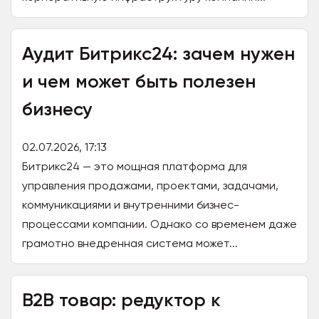
Аудит Битрикс24: зачем нужен
и чем может быть полезен
бизнесу
02.07.2026, 17:13
Битрикс24 — это мощная платформа для
управления продажами, проектами, задачами,
коммуникациями и внутренними бизнес-
процессами компании. Однако со временем даже
грамотно внедренная система может...
B2B товар: редуктор к