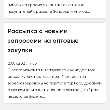
лимиты на просмотр контактов оптовых
покупателей в разделе Запросы и многое...
Рассылка с новыми
запросами на оптовые
закупки
23.07.2021, 17:53
С этого момента мы запускаем еженедельную
рассылку для поставщиков. Итак, если вы
зарегистрированы на портале Yopt.org, добавили
свою компанию в каталог поставщиков, то 1 раз в
неделю вы будете...