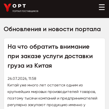
☰
Обновления и новости портала
На что обратить внимание
при заказе услуги доставки
груза из Китая
26.07.2026, 11:58
Китай уже много лет остается одним из
крупнейших мировых производителей товаров,
поэтому тысячи компаний и предпринимателей
регулярно закупают продукцию именно у