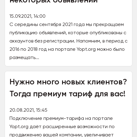
15.09.2021, 14:00
С середины сентября 2021 года мы прекращаем
публикацию объявлений, которые опубликованы с
аккаунтов без регистрации. Напомним, в период с
2016 по 2018 год на портале Yopt.org можно было
размещать...
Нужно много новых клиентов?
Тогда премиум тариф для вас!
20.08.2021, 15:45
Подключение премиум-тарифа на портале
Yopt.org даёт расширенные возможности по
продвижению вашей компании, увеличивает