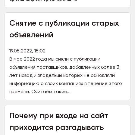
Снятие с публикации старых
объявлений
19.05.2022, 15:02
В мае 2022 года мы сняли с публикации
объявления поставщиков, добавленных более 3
лет назад и владельцы которых не обновляли
информацию о своих компаниях в течение этого
времени. Считаем такие...
Почему при входе на сайт
приходится разгадывать