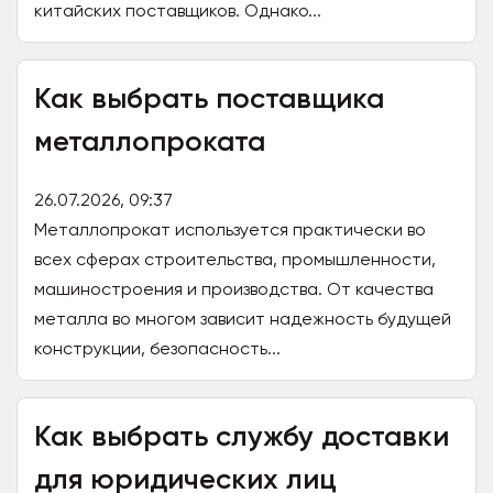
китайских поставщиков. Однако...
Как выбрать поставщика
металлопроката
26.07.2026, 09:37
Металлопрокат используется практически во
всех сферах строительства, промышленности,
машиностроения и производства. От качества
металла во многом зависит надежность будущей
конструкции, безопасность...
Как выбрать службу доставки
для юридических лиц