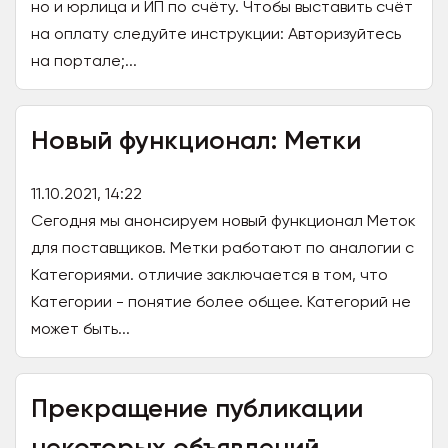
но и юрлица и ИП по счёту. Чтобы выставить счёт
на оплату следуйте инструкции: Авторизуйтесь
на портале;...
Новый функционал: Метки
11.10.2021, 14:22
Сегодня мы анонсируем новый функционал Меток
для поставщиков. Метки работают по аналогии с
Категориями. отличие заключается в том, что
Категории - понятие более общее. Категорий не
может быть...
Прекращение публикации
некоторых объявлений