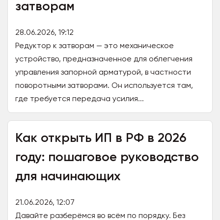
затворам
28.06.2026, 19:12
Редуктор к затворам — это механическое
устройство, предназначенное для облегчения
управления запорной арматурой, в частности
поворотными затворами. Он используется там,
где требуется передача усилия...
Как открыть ИП в РФ в 2026
году: пошаговое руководство
для начинающих
21.06.2026, 12:07
Давайте разберёмся во всём по порядку. Без