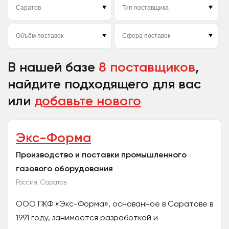
В нашей базе
8 поставщиков
,
найдите подходящего для вас
или
добавьте нового
Экс-Форма
Производство и поставки промышленного
газового оборудования
Россия, Саратов
ООО ПКФ «Экс-Форма», основанное в Саратове в
1991 году, занимается разработкой и