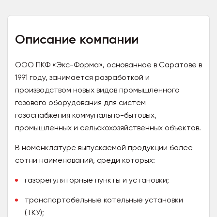
Описание компании
ООО ПКФ «Экс-Форма», основанное в Саратове в
1991 году, занимается разработкой и
производством новых видов промышленного
газового оборудования для систем
газоснабжения коммунально-бытовых,
промышленных и сельскохозяйственных объектов.
В номенклатуре выпускаемой продукции более
сотни наименований, среди которых:
газорегуляторные пункты и установки;
транспортабельные котельные установки
(ТКУ);