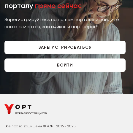
порталу
прямо сейчас
Зарегистрируйтесь на нашем портале и найдите
новых клиентов, заказчиков и партнёров!
ЗАРЕГИСТРИРОВАТЬСЯ
ВОЙТИ
Все права защищены © YOPT 2016 - 2025