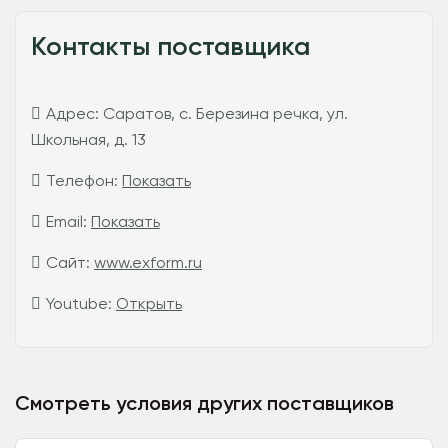
Контакты поставщика
Адрес:
Саратов, с. Березина речка, ул.
Школьная, д. 13
Телефон:
Показать
Email:
Показать
Сайт:
www.exform.ru
Youtube:
Открыть
Смотреть условия других поставщиков