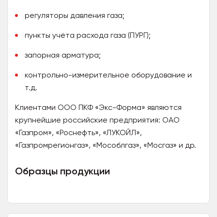
регуляторы давления газа;
пункты учёта расхода газа (ПУРГ);
запорная арматура;
контрольно-измерительное оборудование и
т.д.
Клиентами ООО ПКФ «Экс-Форма» являются
крупнейшие российские предприятия: ОАО
«Газпром», «Роснефть», «ЛУКОЙЛ»,
«Газпромрегионгаз», «Мособлгаз», «Мосгаз» и др.
Образцы продукции