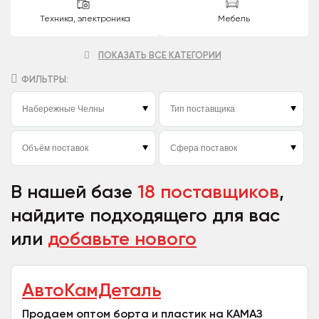
Техника, электроника
Мебель
ПОКАЗАТЬ ВСЕ КАТЕГОРИИ
ФИЛЬТРЫ:
В нашей базе
18 поставщиков
,
найдите подходящего для вас
или
добавьте нового
АвтоКамДеталь
Продаем оптом борта и пластик на КАМАЗ