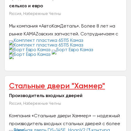
сельхоз и евро
Россия, Набережные Челны
Мы компания «АвтоКамДеталь». Более 8 лет на
рынке KAMAZовских запчастей. Сотрудничаем с
надежными производителями пластика на KAMAZ,
Евро и...
Стальные двери "Хаммер"
Производитель входных дверей
Россия, Набережные Челны
Компания «Стальные двери Хаммер» — надежный
производитель входных стальных дверей с более