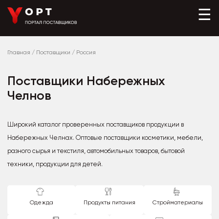
☰
Главная
/
Поставщики
/
Россия
Поставщики Набережных
Челнов
Широкий каталог проверенных поставщиков продукции в
Набережных Челнах. Оптовые поставщики косметики, мебели,
разного сырья и текстиля, автомобильных товаров, бытовой
техники, продукции для детей.
Одежда
Продукты питания
Стройматериалы