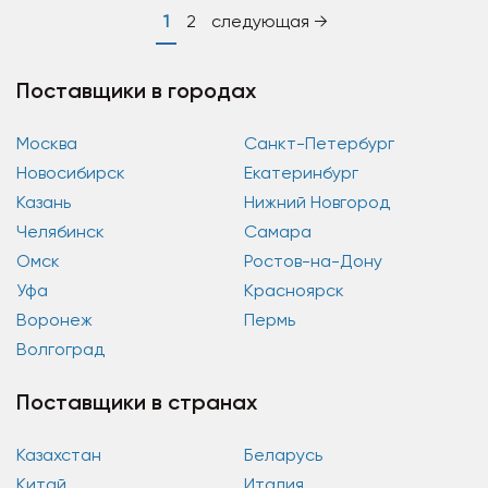
1
2
следующая →
Поставщики в городах
Москва
Санкт-Петербург
Новосибирск
Екатеринбург
Казань
Нижний Новгород
Челябинск
Самара
Омск
Ростов-на-Дону
Уфа
Красноярск
Воронеж
Пермь
Волгоград
Поставщики в странах
Казахстан
Беларусь
Китай
Италия