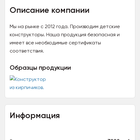
Описание компании
Мы на рынке с 2012 года. Производим детские
конструкторы. Наша продукция безопасная и
имеет все необходимые сертификаты
соответствия.
Образцы продукции
Информация