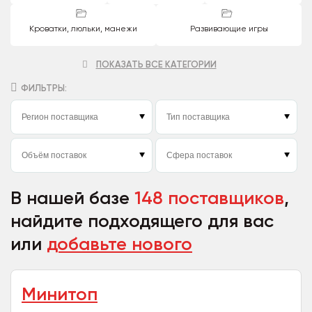
Кроватки, люльки, манежи
Развивающие игры
ПОКАЗАТЬ ВСЕ КАТЕГОРИИ
ФИЛЬТРЫ:
В нашей базе
148 поставщиков
,
найдите подходящего для вас
или
добавьте нового
Минитоп