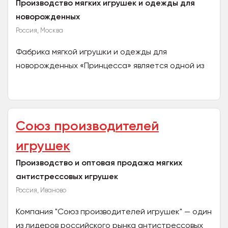
Производство мягких игрушек и одежды для
новорожденных
Россия, Москва
Фабрика мягкой игрушки и одежды для
новорожденных «Принцесса» является одной из
самых успешных и постоянно развивающихся
компаний по производству...
Союз производителей
игрушек
Производство и оптовая продажа мягких
антистрессовых игрушек
Россия, Иваново
Компания "Союз производителей игрушек" — один
из лидеров российского рынка антистрессовых