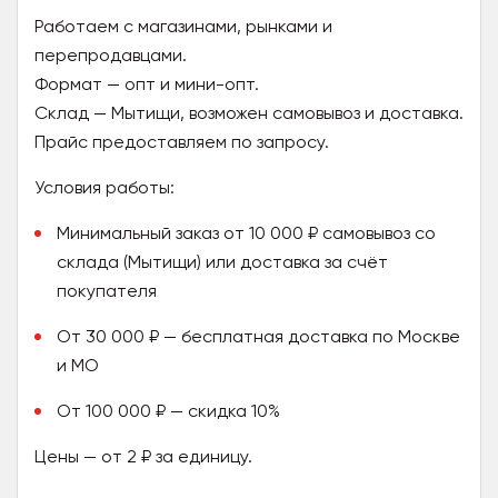
Работаем с магазинами, рынками и
перепродавцами.
Формат — опт и мини-опт.
Склад — Мытищи, возможен самовывоз и доставка.
Прайс предоставляем по запросу.
Условия работы:
Минимальный заказ от 10 000 ₽ самовывоз со
склада (Мытищи) или доставка за счёт
покупателя
От 30 000 ₽ — бесплатная доставка по Москве
и МО
От 100 000 ₽ — скидка 10%
Цены — от 2 ₽ за единицу.