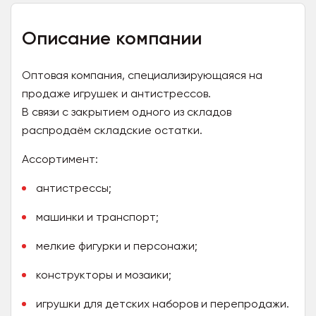
Описание компании
Оптовая компания, специализирующаяся на
продаже игрушек и антистрессов.
В связи с закрытием одного из складов
распродаём складские остатки.
Ассортимент:
антистрессы;
машинки и транспорт;
мелкие фигурки и персонажи;
конструкторы и мозаики;
игрушки для детских наборов и перепродажи.