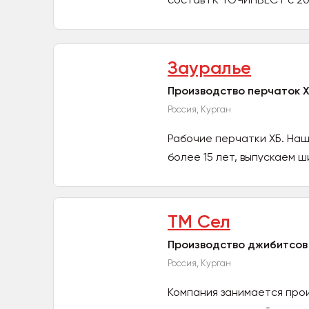
Зауралье
Производство перчаток 
Россия, Курган
Рабочие перчатки ХБ. Наш
более 15 лет, выпускаем 
ТМ Сел
Производство джибитсов
Россия, Курган
Компания занимается про