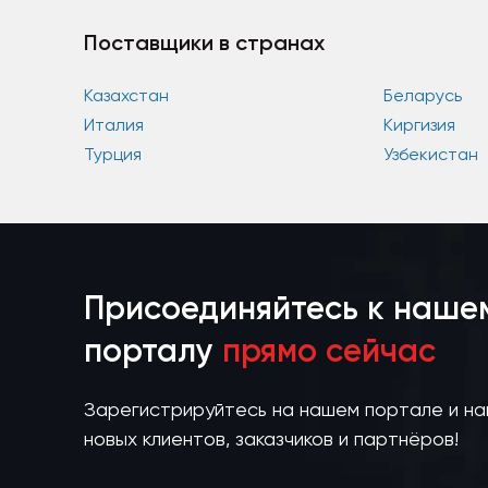
Поставщики в странах
Казахстан
Беларусь
Италия
Киргизия
Турция
Узбекистан
Присоединяйтесь к наше
порталу
прямо сейчас
Зарегистрируйтесь на нашем портале и н
новых клиентов, заказчиков и партнёров!