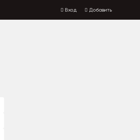
Вход
Добавить