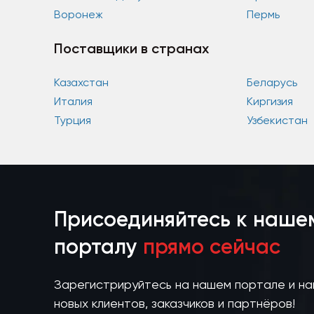
Воронеж
Пермь
Поставщики в странах
Казахстан
Беларусь
Италия
Киргизия
Турция
Узбекистан
Присоединяйтесь к наше
порталу
прямо сейчас
Зарегистрируйтесь на нашем портале и н
новых клиентов, заказчиков и партнёров!