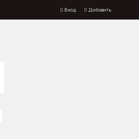
Вход
Добавить