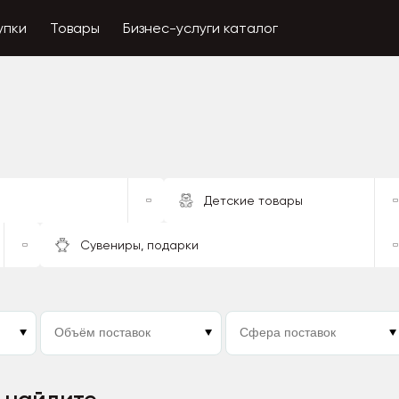
упки
Товары
Бизнес-услуги каталог
Детские товары
Сувениры, подарки