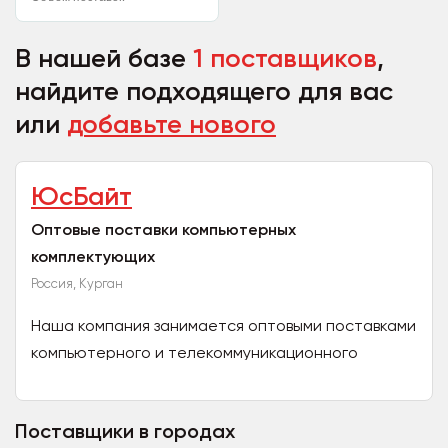
В нашей базе
1 поставщиков
,
найдите подходящего для вас
или
добавьте нового
ЮсБайт
Оптовые поставки компьютерных
комплектующих
Россия, Курган
Наша компания занимается оптовыми поставками
компьютерного и телекоммуникационного
оборудования: -Компьютеры, ноутбуки,
планшеты; -Мониторы,...
Поставщики в городах