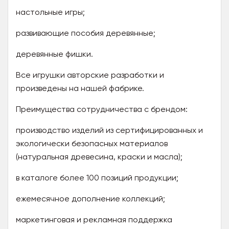
настольные игры;
развивающие пособия деревянные;
деревянные фишки.
Все игрушки авторские разработки и
произведены на нашей фабрике.
Преимущества сотрудничества с брендом:
производство изделий из сертифицированных и
экологически безопасных материалов
(натуральная древесина, краски и масла);
в каталоге более 100 позиций продукции;
ежемесячное дополнение коллекций;
маркетинговая и рекламная поддержка