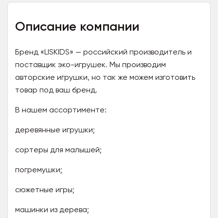
Описание компании
Бренд «LISKIDS» — российский производитель и
поставщик эко-игрушек. Мы производим
авторские игрушки, но так же можем изготовить
товар под ваш бренд.
В нашем ассортименте:
деревянные игрушки;
сортеры для малышей;
погремушки;
сюжетные игры;
машинки из дерева;