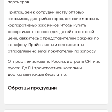
партнеров.
Приглашаем к сотрудничеству оптовых
заказчиков, дистрибьюторов, детские магазины,
корпоративных заказчиков. Чтобы купить
ассортимент товаров для детей по оптовой
цене, свяжитесь с представителем фабрики по
телефону. Прайс-листы и сертификаты
отправляем на email покупателей по запросу.
Отправляем заказы по России, в страны СНГ и за
рубеж. До РЦ транспортной компании
доставляем заказы бесплатно.
Образцы продукции