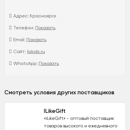
Адрес:
Красноярск
Телефон:
Показать
Email:
Показать
Сайт:
liskids.ru
WhatsApp:
Показать
Смотреть условия других поставщиков
ILikeGift
«iLikeGift» - оптовый поставщик
товаров высокого и ежедневного