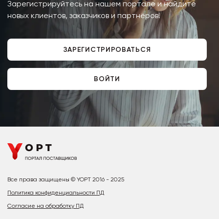
Зарегистрируйтесь на нашем портале и найдите
новых клиентов, заказчиков и партнёров!
ЗАРЕГИСТРИРОВАТЬСЯ
ВОЙТИ
Все права защищены © YOPT 2016 - 2025
Политика конфиденциальности ПД
Согласие на обработку ПД