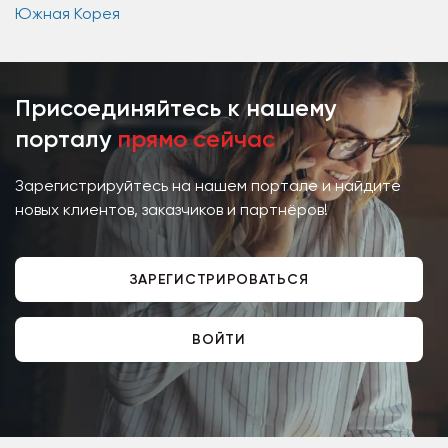
Южная Корея
Присоединяйтесь к нашему
порталу
прямо сейчас
Зарегистрируйтесь на нашем портале и найдите
новых клиентов, заказчиков и партнёров!
ЗАРЕГИСТРИРОВАТЬСЯ
ВОЙТИ