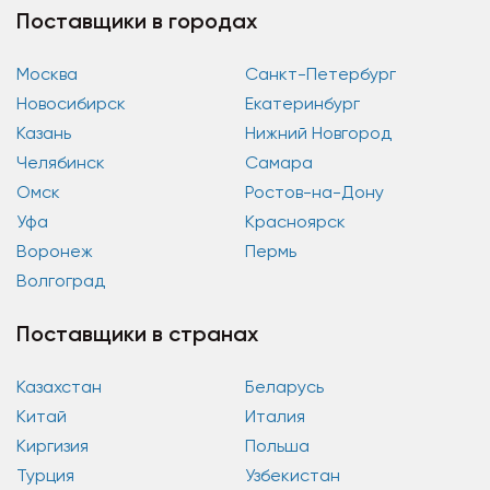
Поставщики в городах
Москва
Санкт-Петербург
Новосибирск
Екатеринбург
Казань
Нижний Новгород
Челябинск
Самара
Омск
Ростов-на-Дону
Уфа
Красноярск
Воронеж
Пермь
Волгоград
Поставщики в странах
Казахстан
Беларусь
Китай
Италия
Киргизия
Польша
Турция
Узбекистан