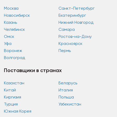
Москва
Санкт-Петербург
Новосибирск
Екатеринбург
Казань
Нижний Новгород
Челябинск
Самара
Омск
Ростов-на-Дону
Уфа
Красноярск
Воронеж
Пермь
Волгоград
Поставщики в странах
Казахстан
Беларусь
Китай
Италия
Киргизия
Польша
Турция
Узбекистан
Южная Корея