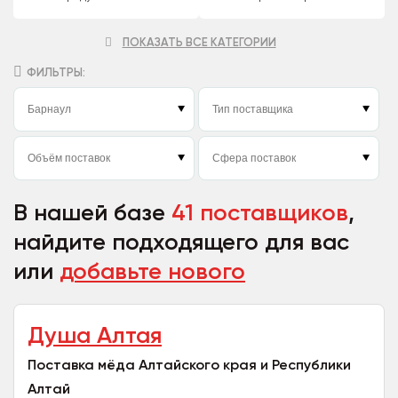
ПОКАЗАТЬ ВСЕ КАТЕГОРИИ
ФИЛЬТРЫ:
В нашей базе
41 поставщиков
,
найдите подходящего для вас
или
добавьте нового
Душа Алтая
Поставка мёда Алтайского края и Республики
Алтай