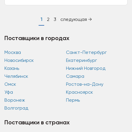
оборудования для...
1
2
3
следующая →
Поставщики в городах
Москва
Санкт-Петербург
Новосибирск
Екатеринбург
Казань
Нижний Новгород
Челябинск
Самара
Омск
Ростов-на-Дону
Уфа
Красноярск
Воронеж
Пермь
Волгоград
Поставщики в странах