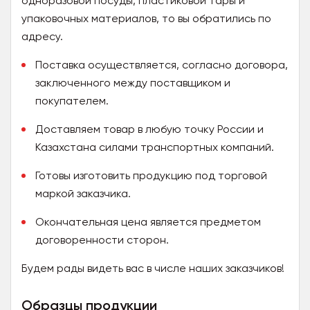
одноразовой посуды, пластиковой тары и
упаковочных материалов, то вы обратились по
адресу.
Поставка осуществляется, согласно договора,
заключенного между поставщиком и
покупателем.
Доставляем товар в любую точку России и
Казахстана силами транспортных компаний.
Готовы изготовить продукцию под торговой
маркой заказчика.
Окончательная цена является предметом
договоренности сторон.
Будем рады видеть вас в числе наших заказчиков!
Образцы продукции