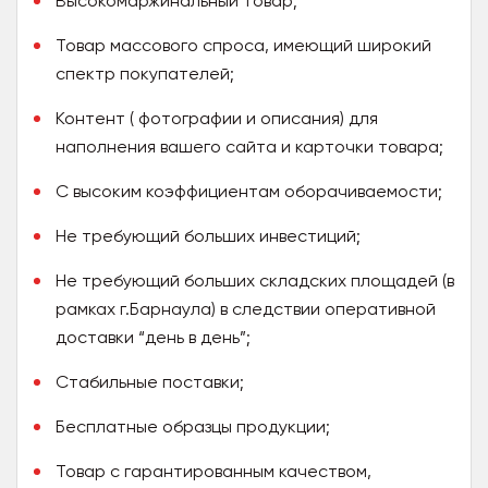
Высокомаржинальный товар;
Товар массового спроса, имеющий широкий
спектр покупателей;
Контент ( фотографии и описания) для
наполнения вашего сайта и карточки товара;
С высоким коэффициентам оборачиваемости;
Не требующий больших инвестиций;
Не требующий больших складских площадей (в
рамках г.Барнаула) в следствии оперативной
доставки “день в день”;
Стабильные поставки;
Бесплатные образцы продукции;
Товар с гарантированным качеством,