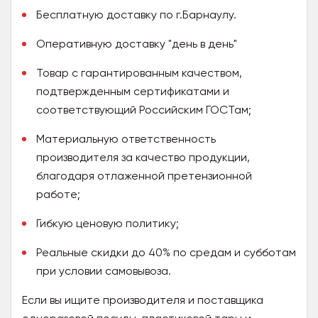
Бесплатную доставку по г.Барнаулу.
Оперативную доставку "день в день"
Товар с гарантированным качеством,
подтвержденным сертификатами и
соответствующий Российским ГОСТам;
Материальную ответственность
производителя за качество продукции,
благодаря отлаженной претензионной
работе;
Гибкую ценовую политику;
Реальные скидки до 40% по средам и субботам
при условии самовывоза.
Если вы ищите производителя и поставщика