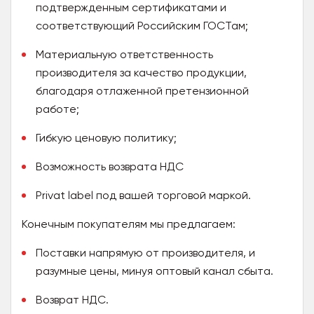
подтвержденным сертификатами и
соответствующий Российским ГОСТам;
Материальную ответственность
производителя за качество продукции,
благодаря отлаженной претензионной
работе;
Гибкую ценовую политику;
Возможность возврата НДС
Privat label под вашей торговой маркой.
Конечным покупателям мы предлагаем:
Поставки напрямую от производителя, и
разумные цены, минуя оптовый канал сбыта.
Возврат НДС.