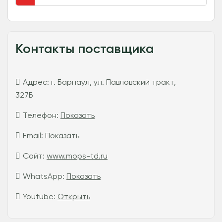
Контакты поставщика
Адрес:
г. Барнаул, ул. Павловский тракт,
327Б
Телефон:
Показать
Email:
Показать
Сайт:
www.mops-td.ru
WhatsApp:
Показать
Youtube:
Открыть