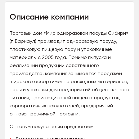
Описание компании
Торговый дом «Мир одноразовой посуды Сибири»
(г. Барнаул) производит одноразовую посуду,
пластиковую пищевую тару и упаковочные
материалы с 2005 года. Помимо выпуска и
реализации продукции собственного
производства, компания занимается продажей
широкого ассортимента расходных материалов,
тары и упаковки для предприятий общественного
питания, производителей пищевых продуктов,
корпоративных покупателей, предприятий
оптово- розничной торговли.
Оптовым покупателям предлагаем: