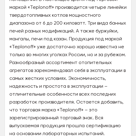
маркой «Teplonoff» производится четыре линейки
твердотопливных котлов мощностного
диапазона от 6 до 200 киловатт. Три вида банных
печей разных модификаций. А также буржуйки,
мангалы, печи под казан. Продукция под маркой
«Teplonoff» уже достаточно хорошо известна не
только во многих уголках России, но и за рубежом.
Разнообразный ассортимент отопительных
агрегатов зарекомендовал себя в эксплуатации в
самых жестких условиях. Экономичность,
надежность и простота в эксплуатации –
отличительные особенности всех последних
разработок производителя. Остается добавить,
что торговая марка «Teplonoff» – это
зарегистрированный торговый знак. Вся
выпускаемая продукция прошла сертификацию
на основании лабораторных испытаний.