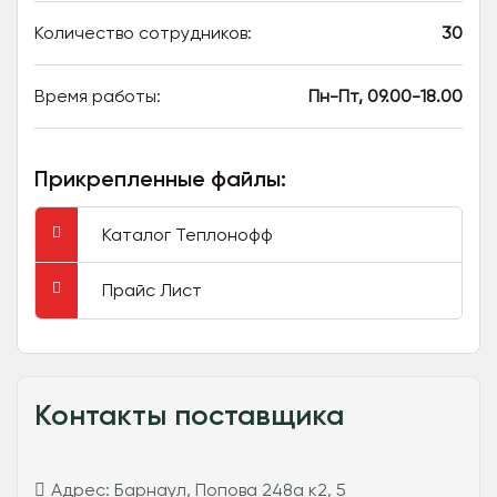
Количество сотрудников:
30
Время работы:
Пн-Пт, 09.00-18.00
Прикрепленные файлы:
Каталог Теплонофф
Прайс Лист
Контакты поставщика
Адрес:
Барнаул, Попова 248а к2, 5