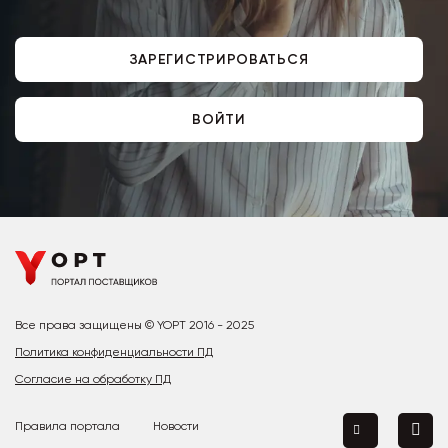
ЗАРЕГИСТРИРОВАТЬСЯ
ВОЙТИ
Все права защищены © YOPT 2016 - 2025
Политика конфиденциальности ПД
Согласие на обработку ПД
Правила портала
Новости