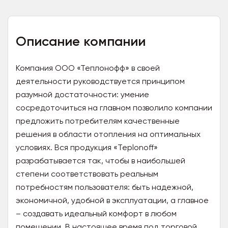
Описание компании
Компания ООО «Теплонофф» в своей
деятельности руководствуется принципом
разумной достаточности: умение
сосредоточиться на главном позволило компании
предложить потребителям качественные
решения в области отопления на оптимальных
условиях. Вся продукция «Teplonoff»
разрабатывается так, чтобы в наибольшей
степени соответствовать реальным
потребностям пользователя: быть надежной,
экономичной, удобной в эксплуатации, а главное
– создавать идеальный комфорт в любом
помещении. В настоящее время под торговой