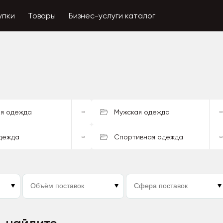
упки
Товары
Бизнес-услуги каталог
я одежда
Мужская одежда
дежда
Спортивная одежда