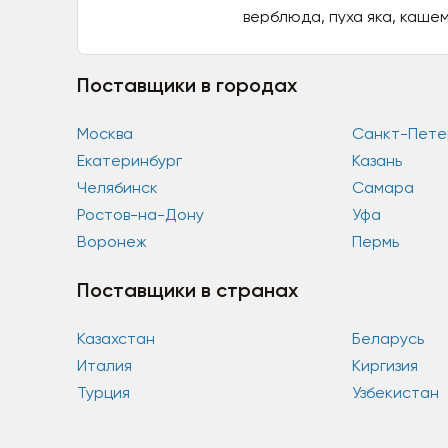
верблюда, пуха яка, кашем
Поставщики в городах
Москва
Санкт-Пете
Екатеринбург
Казань
Челябинск
Самара
Ростов-на-Дону
Уфа
Воронеж
Пермь
Поставщики в странах
Казахстан
Беларусь
Италия
Киргизия
Турция
Узбекистан