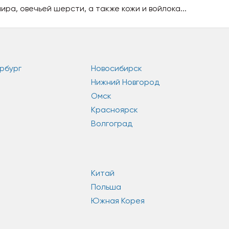
ира, овечьей шерсти, а также кожи и войлока...
рбург
Новосибирск
Нижний Новгород
Омск
Красноярск
Волгоград
Китай
Польша
Южная Корея