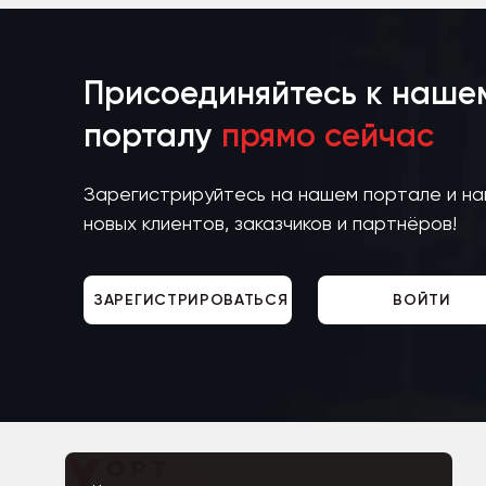
Присоединяйтесь к наше
порталу
прямо сейчас
Зарегистрируйтесь на нашем портале и н
новых клиентов, заказчиков и партнёров!
ЗАРЕГИСТРИРОВАТЬСЯ
ВОЙТИ