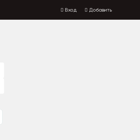
Вход
Добавить