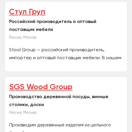
Стул Груп
Российский производитель и оптовый
поставщик мебели
Россия, Москва
Stool Group — российский производитель,
импортер и оптовый поставщик мебели. В нашем
ассортименте – стулья, столы и другая мебель
для ресторанов,...
SGS Wood Group
Производство деревянной посуды, винные
столики, доски
Россия, Москва
Производим деревянные изделия из цельного