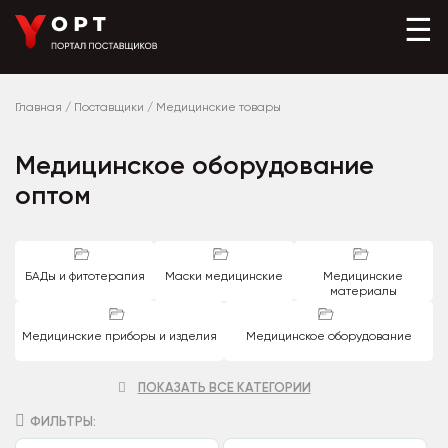
☰
Главная
/
Поставщики
/
Медицинские товары
Медицинское оборудование
оптом
БАДы и фитотерапия
Маски медицинские
Медицинские
материалы
Медицинские приборы и изделия
Медицинское оборудование
ПОКАЗАТЬ ВСЕ КАТЕГОРИИ
ФИЛЬТРЫ: