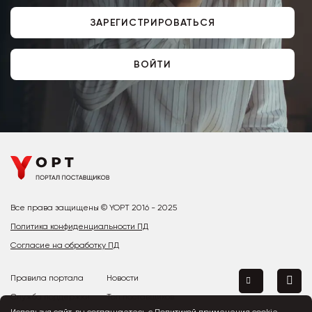
ЗАРЕГИСТРИРОВАТЬСЯ
ВОЙТИ
Все права защищены © YOPT 2016 - 2025
Политика конфиденциальности ПД
Согласие на обработку ПД
Правила портала
Новости
Служба поддержки
Топ поставщиков