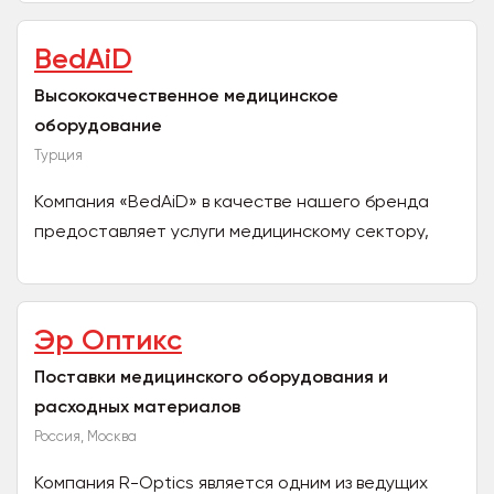
отечественных производителей. Компания...
BedAiD
Высококачественное медицинское
оборудование
Турция
Компания «BedAiD» в качестве нашего бренда
предоставляет услуги медицинскому сектору,
производящему высококачественное
медицинское оборудование, в...
Эр Оптикс
Поставки медицинского оборудования и
расходных материалов
Россия, Москва
Компания R-Optics является одним из ведущих