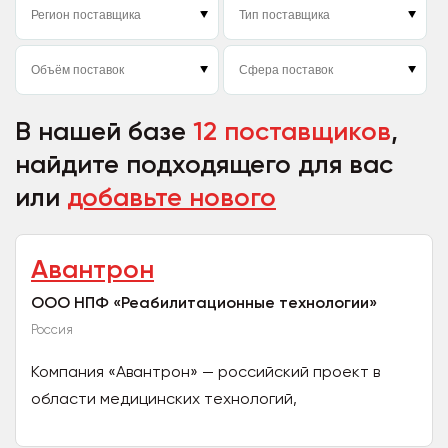
В нашей базе
12 поставщиков
,
найдите подходящего для вас
или
добавьте нового
Авантрон
ООО НПФ «Реабилитационные технологии»
Россия
Компания «Авантрон» — российский проект в
области медицинских технологий,
специализирующийся на разработке и внедрении