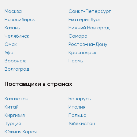
Москва
Санкт-Петербург
Новосибирск
Екатеринбург
Казань
Нижний Новгород
Челябинск
Самара
Омск
Ростов-на-Дону
Уфа
Красноярск
Воронеж
Пермь
Волгоград
Поставщики в странах
Казахстан
Беларусь
Китай
Италия
Киргизия
Польша
Турция
Узбекистан
Южная Корея