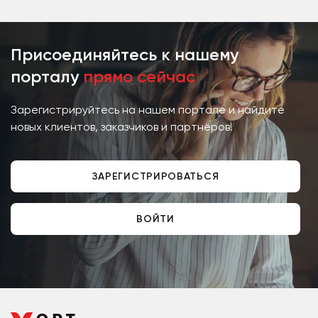
Присоединяйтесь к нашему
порталу
прямо сейчас
Зарегистрируйтесь на нашем портале и найдите
новых клиентов, заказчиков и партнёров!
ЗАРЕГИСТРИРОВАТЬСЯ
ВОЙТИ