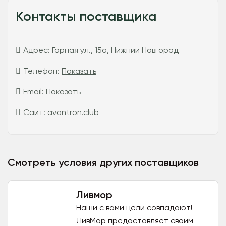
Контакты поставщика
Адрес:
Горная ул., 15а, Нижний Новгород
Телефон:
Показать
Email:
Показать
Сайт:
avantron.club
Смотреть условия других поставщиков
Ливмор
Наши с вами цели совпадают!
ЛивМор предоставляет своим