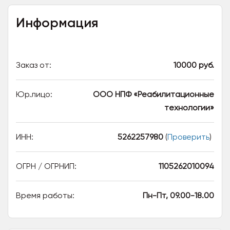
Информация
Заказ от:
10000 руб.
Юр.лицо:
ООО НПФ «Реабилитационные
технологии»
ИНН:
5262257980
(
Проверить
)
ОГРН / ОГРНИП:
1105262010094
Время работы:
Пн-Пт, 09.00-18.00