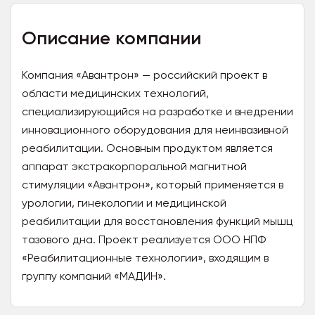
Описание компании
Компания «Авантрон» — российский проект в
области медицинских технологий,
специализирующийся на разработке и внедрении
инновационного оборудования для неинвазивной
реабилитации. Основным продуктом является
аппарат экстракорпоральной магнитной
стимуляции «Авантрон», который применяется в
урологии, гинекологии и медицинской
реабилитации для восстановления функций мышц
тазового дна. Проект реализуется ООО НПФ
«Реабилитационные технологии», входящим в
группу компаний «МАДИН».