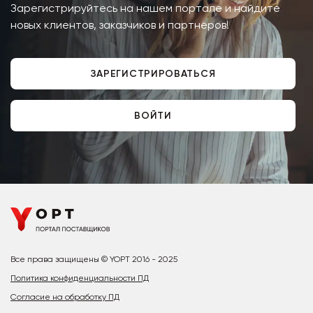
Зарегистрируйтесь на нашем портале и найдите
новых клиентов, заказчиков и партнёров!
ЗАРЕГИСТРИРОВАТЬСЯ
ВОЙТИ
Все права защищены © YOPT 2016 - 2025
Политика конфиденциальности ПД
Согласие на обработку ПД