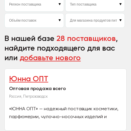
В нашей базе
28 поставщиков
,
найдите подходящего для вас
или
добавьте нового
Юнна ОПТ
Оптовая продажа всего
Россия, Петрозаводск
«ЮННА ОПТ» — надежный поставщик косметики,
парфюмерии, чулочно-носочных изделий и
натуральной карельской косметики. Предлагаем