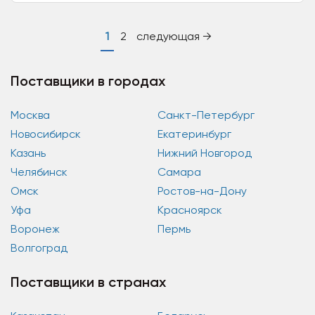
1
2
следующая →
Поставщики в городах
Москва
Санкт-Петербург
Новосибирск
Екатеринбург
Казань
Нижний Новгород
Челябинск
Самара
Омск
Ростов-на-Дону
Уфа
Красноярск
Воронеж
Пермь
Волгоград
Поставщики в странах