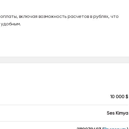
 оплаты, включая возможность расчетов в рублях, что
 удобным.
10 000 $
Ses Kimya