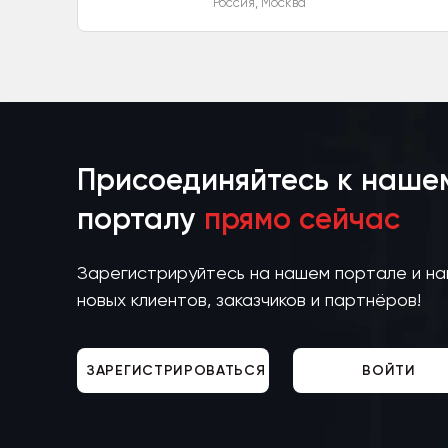
Россия
,
Москва
Присоединяйтесь к наше
порталу
прямо сейчас
Зарегистрируйтесь на нашем портале и н
новых клиентов, заказчиков и партнёров!
ЗАРЕГИСТРИРОВАТЬСЯ
ВОЙТИ