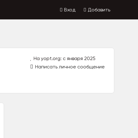
Вход
Добавить
На yopt.org: с января 2025
Написать личное сообщение