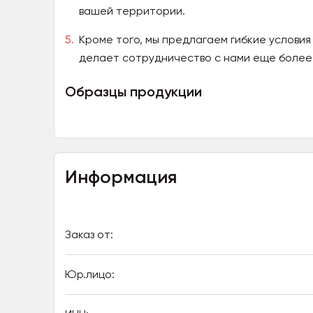
вашей территории.
Кроме того, мы предлагаем гибкие условия
делает сотрудничество с нами еще более
Образцы продукции
Информация
Заказ от:
Юр.лицо: