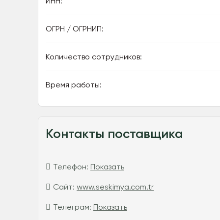
ИНН:
ОГРН / ОГРНИП:
Количество сотрудников:
Время работы:
Контакты поставщика
Телефон:
Показать
Сайт:
www.seskimya.com.tr
Телеграм:
Показать