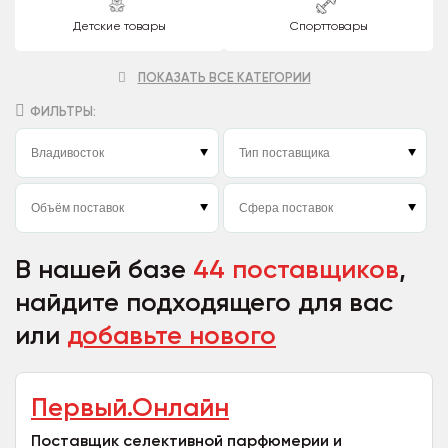
Детские товары
Спорттовары
ПОКАЗАТЬ ВСЕ КАТЕГОРИИ
ФИЛЬТРЫ:
В нашей базе
44 поставщиков
,
найдите подходящего для вас
или
добавьте нового
Первый.Онлайн
Поставщик селективной парфюмерии и