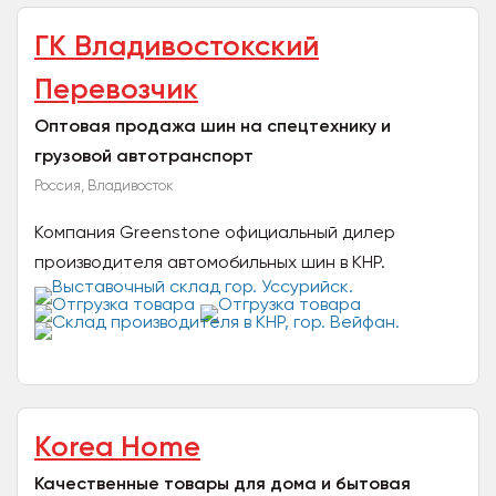
ГК Владивостокский
Перевозчик
Оптовая продажа шин на спецтехнику и
грузовой автотранспорт
Россия, Владивосток
Компания Greenstone официальный дилер
производителя автомобильных шин в КНР.
Компания осуществляет продажу шин на
спецтехнику и грузовой...
Korea Home
Качественные товары для дома и бытовая