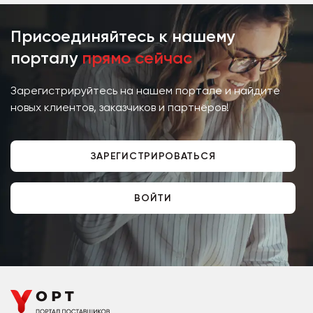
Присоединяйтесь к нашему
порталу
прямо сейчас
Зарегистрируйтесь на нашем портале и найдите
новых клиентов, заказчиков и партнёров!
ЗАРЕГИСТРИРОВАТЬСЯ
ВОЙТИ