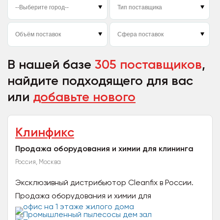
В нашей базе
305 поставщиков
,
найдите подходящего для вас
или
добавьте нового
Клинфикс
Продажа оборудования и химии для клининга
Россия, Москва
Эксклюзивный дистрибьютор Cleanfix в России.
Продажа оборудования и химии для
профессионального клининга по эксклюзивным