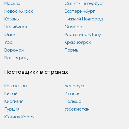
Москва
Санкт-Петербург
Новосибирск
Екатеринбург
Казань
Нижний Новгород
Челябинск
Самара
Омск
Ростов-на-Дону
Уфа
Красноярск
Воронеж
Пермь
Волгоград
Поставщики в странах
Казахстан
Беларусь
Китай
Италия
Киргизия
Польша
Турция
Узбекистан
Южная Корея