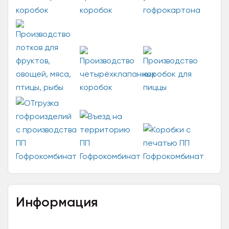
Информация