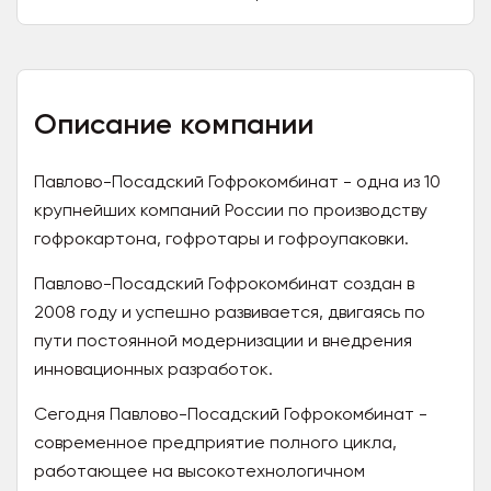
Описание компании
Павлово-Посадский Гофрокомбинат - одна из 10
крупнейших компаний России по производству
гофрокартона, гофротары и гофроупаковки.
Павлово-Посадский Гофрокомбинат создан в
2008 году и успешно развивается, двигаясь по
пути постоянной модернизации и внедрения
инновационных разработок.
Сегодня Павлово-Посадский Гофрокомбинат -
современное предприятие полного цикла,
работающее на высокотехнологичном