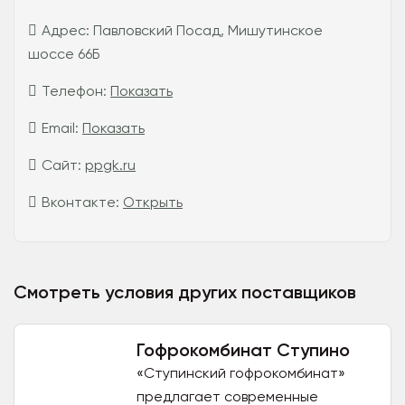
Адрес:
Павловский Посад, Мишутинское
шоссе 66Б
Телефон:
Показать
Email:
Показать
Сайт:
ppgk.ru
Вконтакте:
Открыть
Смотреть условия других поставщиков
Гофрокомбинат Ступино
«Ступинский гофрокомбинат»
предлагает современные