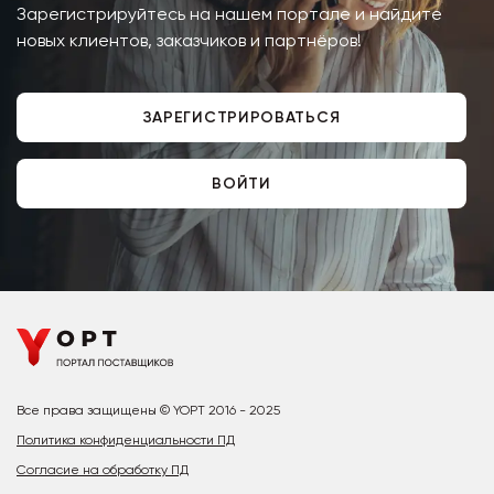
Зарегистрируйтесь на нашем портале и найдите
новых клиентов, заказчиков и партнёров!
ЗАРЕГИСТРИРОВАТЬСЯ
ВОЙТИ
Все права защищены © YOPT 2016 - 2025
Политика конфиденциальности ПД
Согласие на обработку ПД