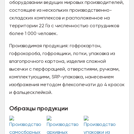
оборудовании ведущих мировых производителей,
состоящее из нескольких производственно-
складских комплексов и расположенное на
территории 22 Га с численностью сотрудников
более 1 000 человек.
Производимая продукция: гофрокартон,
гофрокороба, гофроящики, лотки, упаковка из
влагопрочного картона, изделия сложной
высечки с перфорацией, отверстиями, ручками,
комплектующими, SRP-упаковка, нанесением
изображения методом флексопечати до 4 красок
и фальцесклейкой.
Образцы продукции