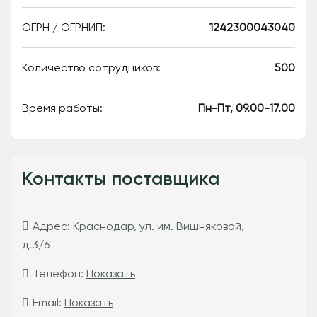
ОГРН / ОГРНИП:
1242300043040
Количество сотрудников:
500
Время работы:
Пн-Пт, 09.00-17.00
Контакты поставщика
Адрес:
Краснодар, ул. им. Вишняковой,
д.3/6
Телефон:
Показать
Email:
Показать