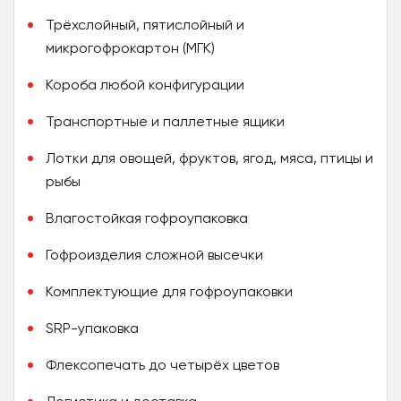
Трёхслойный, пятислойный и
микрогофрокартон (МГК)
Короба любой конфигурации
Транспортные и паллетные ящики
Лотки для овощей, фруктов, ягод, мяса, птицы и
рыбы
Влагостойкая гофроупаковка
Гофроизделия сложной высечки
Комплектующие для гофроупаковки
SRP-упаковка
Флексопечать до четырёх цветов