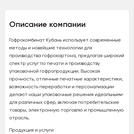
Описание компании
Гофрокомбинат Кубань использует современные
методы и новейшие технологии для
производства гофрокартона, предлагая широкий
спектр услуг по печати и производству
упаковочной гофропродукции. Высокая
прочность, отличные печатные характеристики,
возможность переработки и персонализации
делают наши упаковочные решения идеальными
для различных сфер, включая потребительские
товары, электронную торговлю и промышленную
отрасль.
Продукция и услуги