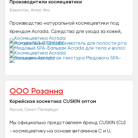
Производители космецевтики
Казахстан, Алма-Ата
Производство натуральной космецевтики под
брендом Acrada. Средства для ухода за кожей,
волосами и полостью рта. Универсальная
формула средств...
ООО Розанна
Корейская косметика CUSKIN оптом
Россия, Санкт-Петербург
Мы официально представляем бренд CUSKIN (CU)
- космецевтику на основе витаминов С и U.