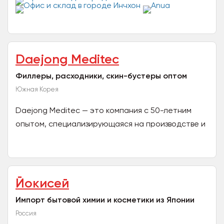
Daejong Meditec
Филлеры, расходники, скин-бустеры оптом
Южная Корея
Daejong Meditec — это компания с 50-летним
опытом, специализирующаяся на производстве и
экспорте медицинских расходных материалов,
косметических и...
Йокисей
Импорт бытовой химии и косметики из Японии
Россия