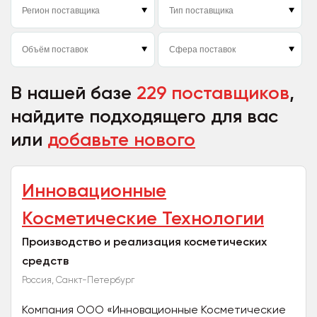
В нашей базе
229 поставщиков
,
найдите подходящего для вас
или
добавьте нового
Инновационные
Косметические Технологии
Производство и реализация косметических
средств
Россия, Санкт-Петербург
Компания ООО «Инновационные Косметические