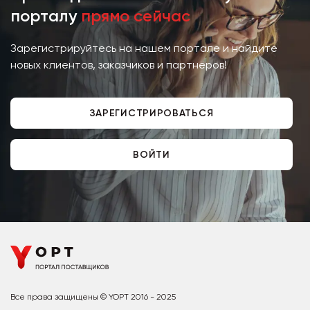
порталу
прямо сейчас
Зарегистрируйтесь на нашем портале и найдите
новых клиентов, заказчиков и партнёров!
ЗАРЕГИСТРИРОВАТЬСЯ
ВОЙТИ
Все права защищены © YOPT 2016 - 2025