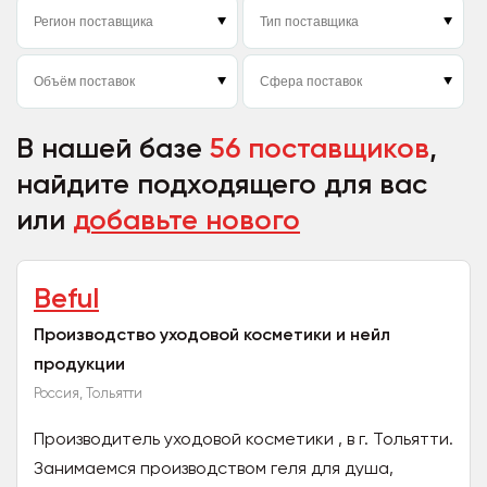
В нашей базе
56 поставщиков
,
найдите подходящего для вас
или
добавьте нового
Beful
Производство уходовой косметики и нейл
продукции
Россия, Тольятти
Производитель уходовой косметики , в г. Тольятти.
Занимаемся производством геля для душа,