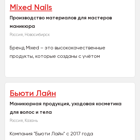
Mixed Nails
Производство материалов для мастеров
маникюра
Россия, Новосибирск
Бренд Mixed – это высококачественные
продукты, которые созданы с учётом
потребностей мастеров и их клиентов.
Продукция гипоаллергенная и безопасна...
Бьюти Лайн
Маникюрная продукция, уходовая косметика
для волос и тела
Россия, Казань
Компания "Бьюти Лайн" с 2017 года