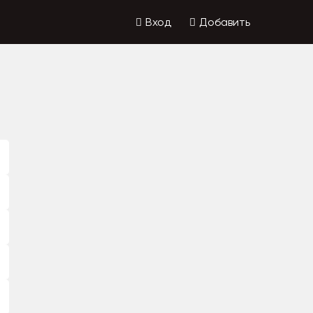
Вход
Добавить