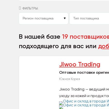
ФИЛЬТРЫ:
В нашей базе
19 поставщико
подходящего для вас или
доб
Jiwoo Trading
Оптовые поставки оригин
Южная Корея
Jiwoo Trading — ведущий 
уходу за кожей и продуктов