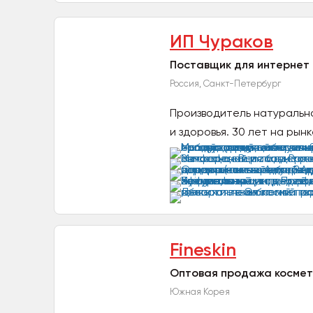
ИП Чураков
Поставщик для интернет 
Россия, Санкт-Петербург
Производитель натурально
и здоровья. 30 лет на рынк
Fineskin
Оптовая продажа космет
Южная Корея