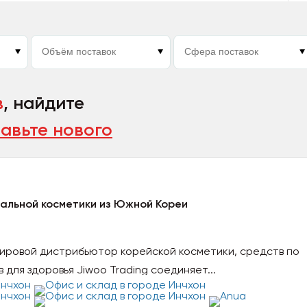
в
, найдите
авьте нового
альной косметики из Южной Кореи
мировой дистрибьютор корейской косметики, средств по
 для здоровья Jiwoo Trading соединяет...