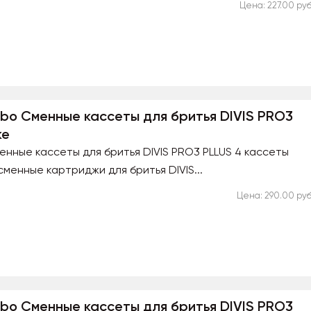
Цена: 227.00 руб
urbo Сменные кассеты для бритья DIVIS PRO3
ке
менные кассеты для бритья DIVIS PRO3 PLLUS 4 кассеты
менные картриджи для бритья DIVIS...
Цена: 290.00 руб
urbo Сменные кассеты для бритья DIVIS PRO3