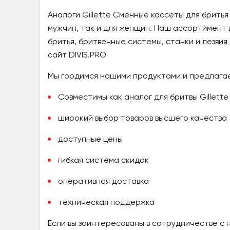
Аналоги Gillette Сменные кассеты для бритья
мужчин, так и для женщин. Наш ассортимент 
бритья, бритвенные системы, станки и лезвия
сайт DIVIS.PRO
Мы гордимся нашими продуктами и предлаг
Совместимы как аналог для бритвы Gillette 
широкий выбор товаров высшего качества
доступные цены
гибкая система скидок
оперативная доставка
техническая поддержка
Если вы заинтересованы в сотрудничестве с 