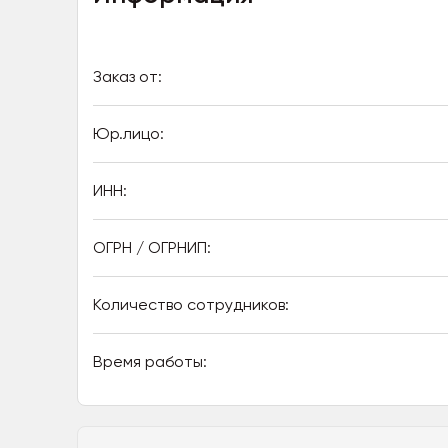
Заказ от:
Юр.лицо:
ИНН:
ОГРН / ОГРНИП:
Количество сотрудников:
Время работы: