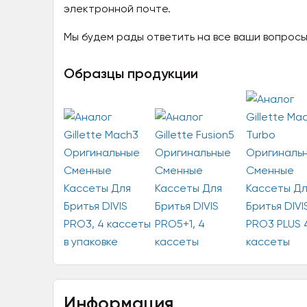
электронной почте.
Мы будем рады ответить на все ваши вопросы
Образцы продукции
Информация