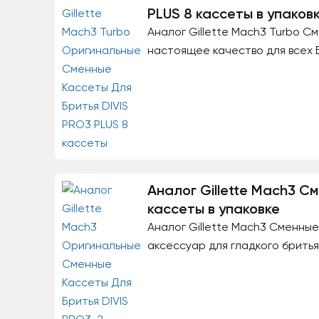
PLUS 8 кассеты в упаков
Аналог Gillette Mach3 Turbo С
настоящее качество для всех 
Аналог Gillette Mach3 С
кассеты в упаковке
Аналог Gillette Mach3 Сменные
аксессуар для гладкого бритья 