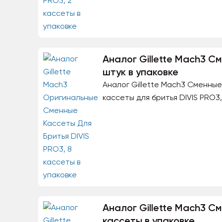
Аналог Gillette Mach3 С
штук в упаковке
Аналог Gillette Mach3 Сменные
кассеты для бритья DIVIS PRO3
Аналог Gillette Mach3 С
кассеты в упаковке