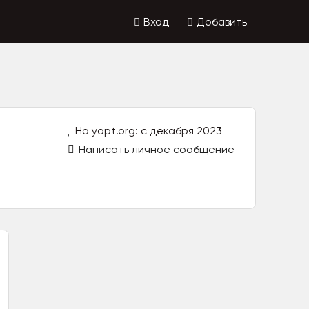
Вход
Добавить
На yopt.org: с декабря 2023
Написать личное сообщение