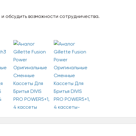
 и обсудить возможности сотрудничества.