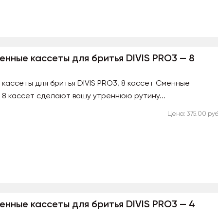
менные кассеты для бритья DIVIS PRO3 — 8
 кассеты для бритья DIVIS PRO3, 8 кассет Сменные
, 8 кассет сделают вашу утреннюю рутину...
Цена: 375.00 руб
менные кассеты для бритья DIVIS PRO3 — 4