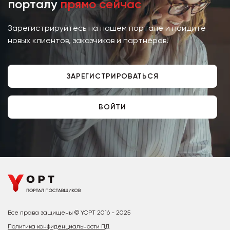
порталу
прямо сейчас
Зарегистрируйтесь на нашем портале и найдите
новых клиентов, заказчиков и партнёров!
ЗАРЕГИСТРИРОВАТЬСЯ
ВОЙТИ
Все права защищены © YOPT 2016 - 2025
Политика конфиденциальности ПД