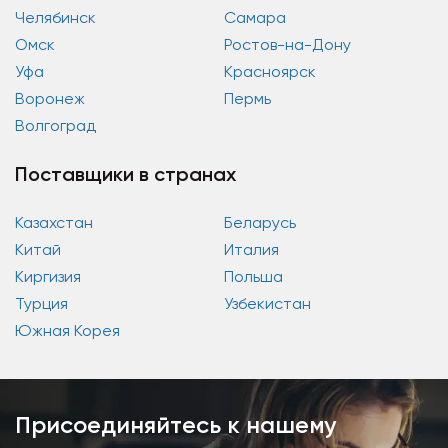
Челябинск
Самара
Омск
Ростов-на-Дону
Уфа
Красноярск
Воронеж
Пермь
Волгоград
Поставщики в странах
Казахстан
Беларусь
Китай
Италия
Киргизия
Польша
Турция
Узбекистан
Южная Корея
Присоединяйтесь к нашему