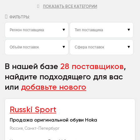
ПОКАЗАТЬ ВСЕ КАТЕГОРИИ
ФИЛЬТРЫ:
В нашей базе
28 поставщиков
,
найдите подходящего для вас
или
добавьте нового
Russki Sport
Продажа оригинальной обуви Hoka
Россия, Санкт-Петербург