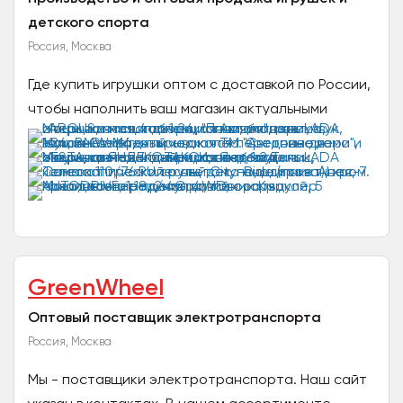
детского спорта
Россия, Москва
Где купить игрушки оптом с доставкой по России,
чтобы наполнить ваш магазин актуальными
новинками? В нашем каталоге популярные и
безопасные товары...
GreenWheel
Оптовый поставщик электротранспорта
Россия, Москва
Мы - поставщики электротранспорта. Наш сайт