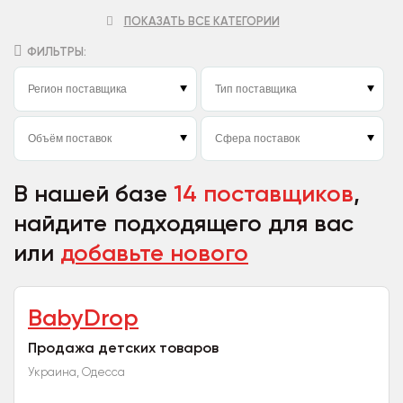
ПОКАЗАТЬ ВСЕ КАТЕГОРИИ
ФИЛЬТРЫ:
В нашей базе
14 поставщиков
,
найдите подходящего для вас
или
добавьте нового
BabyDrop
Продажа детских товаров
Украина, Одесса