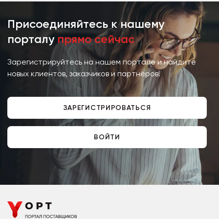
Присоединяйтесь к нашему
порталу
прямо сейчас
Зарегистрируйтесь на нашем портале и найдите
новых клиентов, заказчиков и партнёров!
ЗАРЕГИСТРИРОВАТЬСЯ
ВОЙТИ