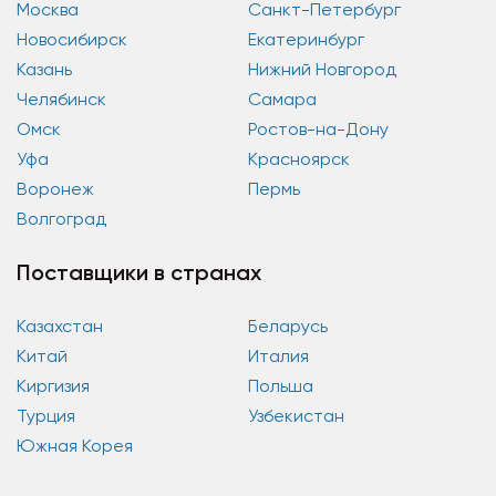
Москва
Санкт-Петербург
Новосибирск
Екатеринбург
Казань
Нижний Новгород
Челябинск
Самара
Омск
Ростов-на-Дону
Уфа
Красноярск
Воронеж
Пермь
Волгоград
Поставщики в странах
Казахстан
Беларусь
Китай
Италия
Киргизия
Польша
Турция
Узбекистан
Южная Корея