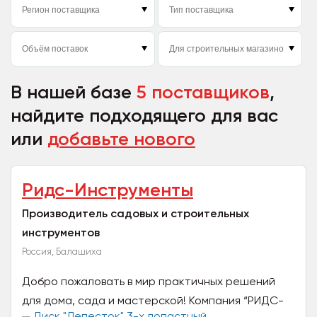
В нашей базе
5 поставщиков
,
найдите подходящего для вас
или
добавьте нового
Ридс-Инструменты
Производитель садовых и строительных
инструментов
Россия, Балашиха
Добро пожаловать в мир практичных решений
для дома, сада и мастерской! Компания “РИДС-