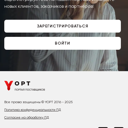
новых клиентов, заказчиков и партнёров!
ЗАРЕГИСТРИРОВАТЬСЯ
ВОЙТИ
Все права защищены © YOPT 2016 - 2025
Политика конфиденциальности ПД
Согласие на обработку ПД