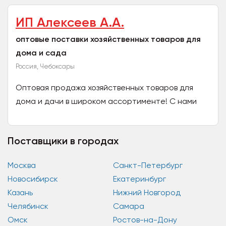
ИП Алексеев А.А.
оптовые поставки хозяйственных товаров для
дома и сада
Россия, Чебоксары
Оптовая продажа хозяйственных товаров для
дома и дачи в широком ассортименте! С нами
работать легко! Грамотно подбираем и
комплектуем ассортимент...
Поставщики в городах
Москва
Санкт-Петербург
Новосибирск
Екатеринбург
Казань
Нижний Новгород
Челябинск
Самара
Омск
Ростов-на-Дону