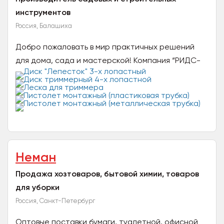
инструментов
Россия, Балашиха
Добро пожаловать в мир практичных решений
для дома, сада и мастерской! Компания “РИДС-
Инструменты” — это Российский производитель,...
Неман
Продажа хозтоваров, бытовой химии, товаров
для уборки
Россия, Санкт-Петербург
Оптовые поставки бумаги, туалетной, офисной