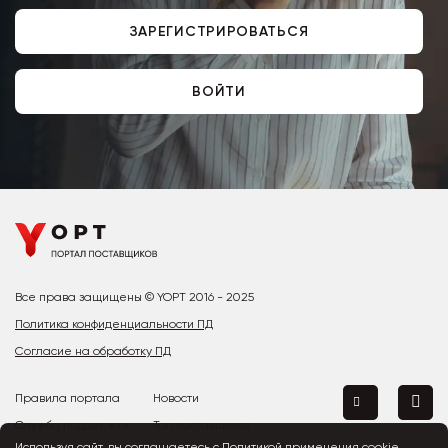
ЗАРЕГИСТРИРОВАТЬСЯ
ВОЙТИ
Все права защищены © YOPT 2016 - 2025
Политика конфиденциальности ПД
Согласие на обработку ПД
Правила портала
Новости
Служба поддержки
Топ поставщиков
Используя сайт, вы соглашаетесь с
Политикой применения cookie