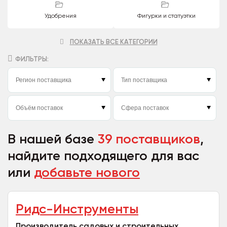
Удобрения
Фигурки и статуэтки
ПОКАЗАТЬ ВСЕ КАТЕГОРИИ
ФИЛЬТРЫ:
В нашей базе
39 поставщиков
,
найдите подходящего для вас
или
добавьте нового
Ридс-Инструменты
Производитель садовых и строительных