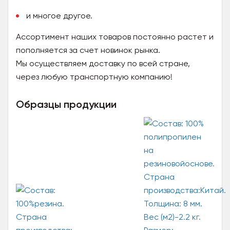
и многое другое.
Ассортимент наших товаров постоянно растет и
пополняется за счет новинок рынка.
Мы осуществляем доставку по всей стране,
через любую транспортную компанию!
Образцы продукции