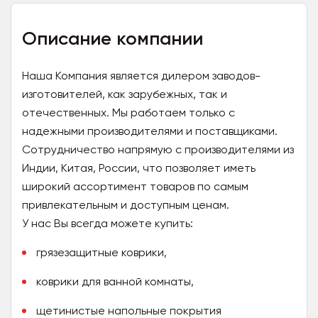
Описание компании
Наша Компания является дилером заводов-
изготовителей, как зарубежных, так и
отечественных. Мы работаем только с
надежными производителями и поставщиками.
Сотрудничество напрямую с производителями из
Индии, Китая, России, что позволяет иметь
широкий ассортимент товаров по самым
привлекательным и доступным ценам.
У нас Вы всегда можете купить:
грязезащитные коврики,
коврики для ванной комнаты,
щетинистые напольные покрытия