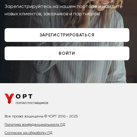
Зарегистрируйтесь на нашем портале и найдите
новых клиентов, заказчиков и партнёров!
ЗАРЕГИСТРИРОВАТЬСЯ
ВОЙТИ
Все права защищены © YOPT 2016 - 2025
Политика конфиденциальности ПД
Согласие на обработку ПД