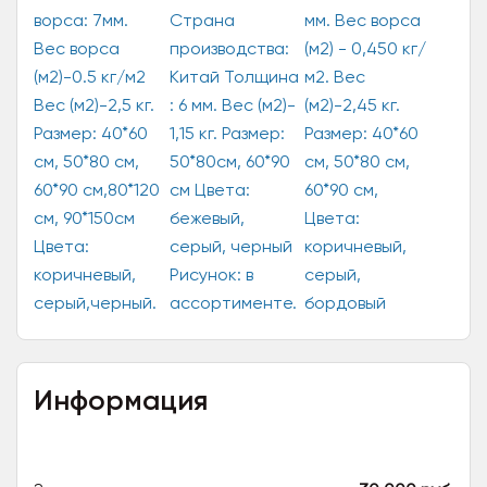
Информация