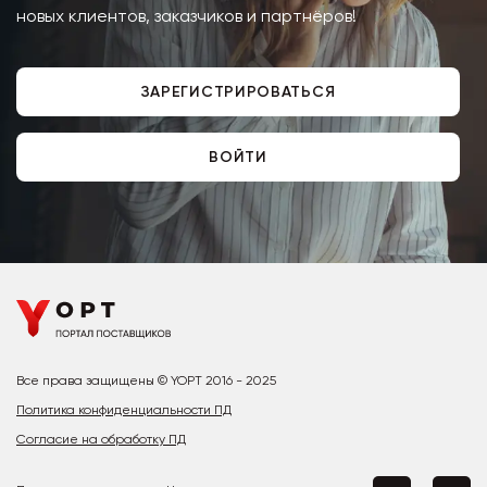
новых клиентов, заказчиков и партнёров!
ЗАРЕГИСТРИРОВАТЬСЯ
ВОЙТИ
Все права защищены © YOPT 2016 - 2025
Политика конфиденциальности ПД
Согласие на обработку ПД