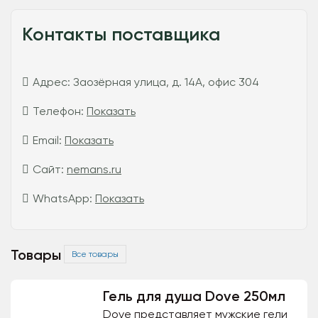
Контакты поставщика
Адрес:
Заозёрная улица, д. 14А, офис 304
Телефон:
Показать
Email:
Показать
Сайт:
nemans.ru
WhatsApp:
Показать
Товары
Все товары
Гель для душа Dove 250мл
Dove представляeт мужские гели