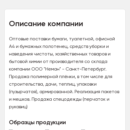
Описание компании
Оптовые поставки бумаги, туалетной, офисной
А4 и бумажных полотенец, средств уборки и
наведения чистоты, хозяйственных товаров и
бытовой химии от производителя со склада
компании ООО "Неман" - Санкт-Петербург.
Продажа полимерной плёнки, в том числе для
строительства, дачи, теплиц, упаковки
(пузырчатая), армированной. Реализация пакетов
и мешков. Продажа спецодежды (перчаток и
рукавиц)
Образцы продукции