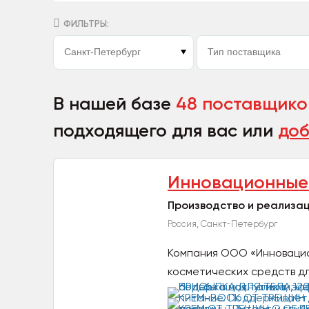
ФИЛЬТРЫ:
В нашей базе
48 поставщико
подходящего для вас или
доб
Инновационные 
Производство и реализац
Россия, Санкт-Петербург
Компания ООО «Инновацио
косметических средств дл
телом...