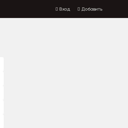
Вход
Добавить