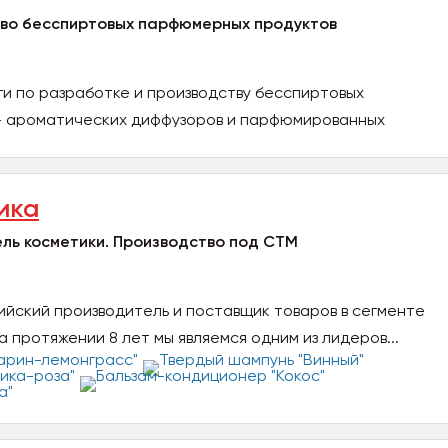
тво бесспиртовых парфюмерных продуктов
уги по разработке и производству бесспиртовых
- ароматических диффузоров и парфюмированных
ика
ль косметики. Производство под СТМ
ийский производитель и поставщик товаров в сегменте
 протяжении 8 лет мы являемся одним из лидеров...