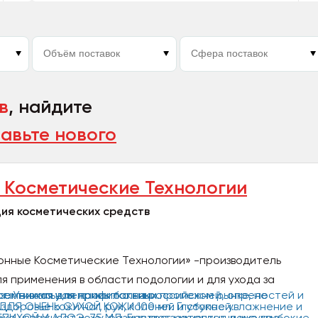
в
, найдите
авьте нового
Косметические Технологии
ия косметических средств
нные Косметические Технологии» -производитель
я применения в области подологии и для ухода за