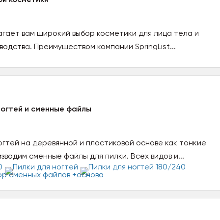
лагает вам широкий выбор косметики для лица тела и
одства. Преимуществом компании SpringList...
ногтей и сменные файлы
огтей на деревянной и пластиковой основе как тонкие
изводим сменные файлы для пилки. Всех видов и...