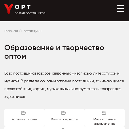
☰
Главная
/
Поставщики
Образование и творчество
оптом
База поставщиков товаров, связанных живописью, литературой и
музыкой. В разделе собраны оптовые поставщики, занимающиеся
продажей книг, картин, музыкальных инструментов и товаров для
художников.
Картины, иконы
Книги, журналы
Музыкальные
инструменты