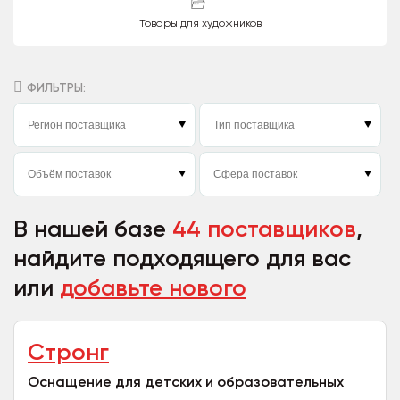
Товары для художников
ФИЛЬТРЫ:
В нашей базе
44 поставщиков
,
найдите подходящего для вас
или
добавьте нового
Стронг
Оснащение для детских и образовательных