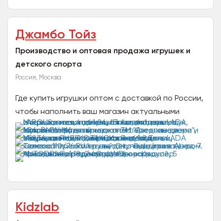
Джамбо Тойз
Производство и оптовая продажа игрушек и
детского спорта
Россия, Москва
Где купить игрушки оптом с доставкой по России,
чтобы наполнить ваш магазин актуальными
новинками? В нашем каталоге популярные и
безопасные товары...
Kidzlab