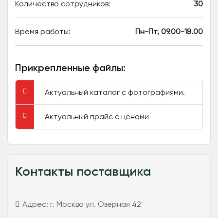
Количество сотрудников:
30
Время работы:
Пн-Пт, 09.00-18.00
Прикрепленные файлы:
Актуальный каталог с фотографиями.
Актуальный прайс с ценами
Контакты поставщика
Адрес:
г. Москва ул. Озерная 42