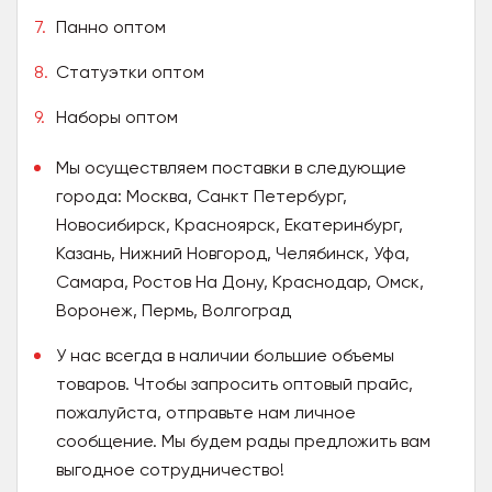
Панно оптом
Статуэтки оптом
Наборы оптом
Мы осуществляем поставки в следующие
города: Москва, Санкт Петербург,
Новосибирск, Красноярск, Екатеринбург,
Казань, Нижний Новгород, Челябинск, Уфа,
Самара, Ростов На Дону, Краснодар, Омск,
Воронеж, Пермь, Волгоград
У нас всегда в наличии большие объемы
товаров. Чтобы запросить оптовый прайс,
пожалуйста, отправьте нам личное
сообщение. Мы будем рады предложить вам
выгодное сотрудничество!