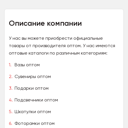
Описание компании
У нас вы можете приобрести официальные
товары от производителя оптом. У нас имеются
оптовые каталоги по различным категориям:
Вазы оптом
Сувениры оптом
Подарки оптом
Подсвечники оптом
Шкатулки оптом
Фоторамки оптом