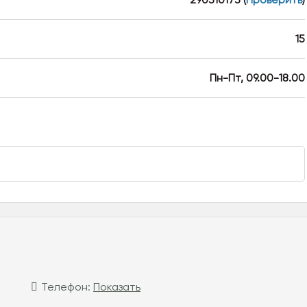
15
Пн-Пт, 09.00-18.00
Телефон:
Показать