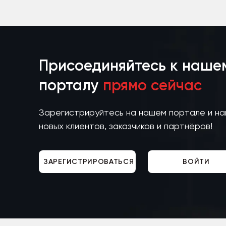
Присоединяйтесь к наше
порталу
прямо сейчас
Зарегистрируйтесь на нашем портале и н
новых клиентов, заказчиков и партнёров!
ЗАРЕГИСТРИРОВАТЬСЯ
ВОЙТИ