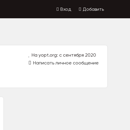
Вход
Добавить
На yopt.org: с сентября 2020
Написать личное сообщение