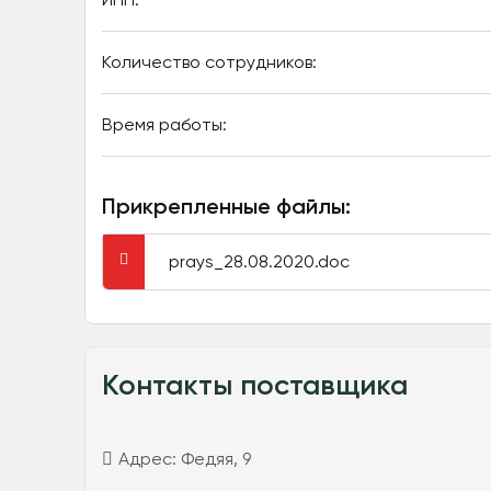
Количество сотрудников:
Время работы:
Прикрепленные файлы:
prays_28.08.2020.doc
Контакты поставщика
Адрес:
Федяя, 9