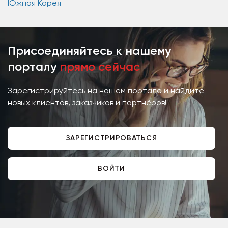
Южная Корея
Присоединяйтесь к нашему
порталу
прямо сейчас
Зарегистрируйтесь на нашем портале и найдите
новых клиентов, заказчиков и партнёров!
ЗАРЕГИСТРИРОВАТЬСЯ
ВОЙТИ