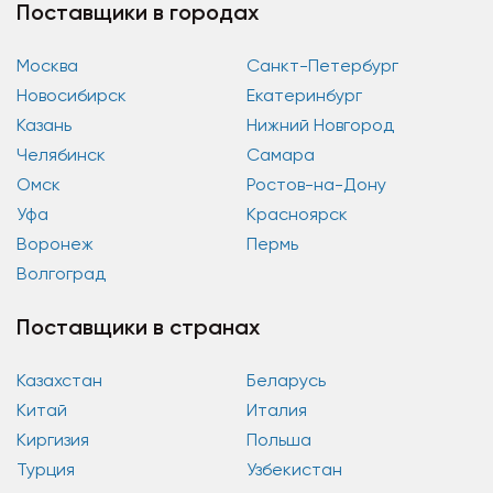
Поставщики в городах
Москва
Санкт-Петербург
Новосибирск
Екатеринбург
Казань
Нижний Новгород
Челябинск
Самара
Омск
Ростов-на-Дону
Уфа
Красноярск
Воронеж
Пермь
Волгоград
Поставщики в странах
Казахстан
Беларусь
Китай
Италия
Киргизия
Польша
Турция
Узбекистан