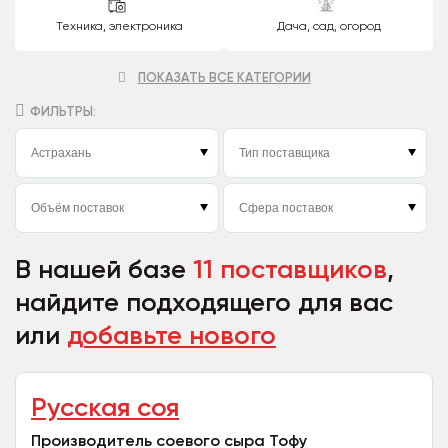
Техника, электроника
Дача, сад, огород
ПОКАЗАТЬ ВСЕ КАТЕГОРИИ
ФИЛЬТРЫ:
В нашей базе
11 поставщиков
,
найдите подходящего для вас
или
добавьте нового
Русская соя
Производитель соевого сыра Тофу