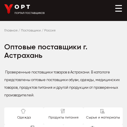
☰
Главная
/
Поставщики
/
Россия
Оптовые поставщики г.
Астрахань
Проверенные поставщики товаров в Астрахани. В каталоге
представлены оптовые поставщики обуви, одежды, медицинских
товаров, продуктов питания и другой продукции от проверенных
производителей.
Одежда
Продукты питания
Сырье и материалы