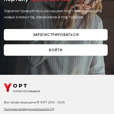
Зарегистрируйтесь на нашем портале и найдите
новых клиентов, заказчиков и партнёров!
ЗАРЕГИСТРИРОВАТЬСЯ
ВОЙТИ
Все права защищены © YOPT 2016 - 2025
Политика конфиденциальности ПД