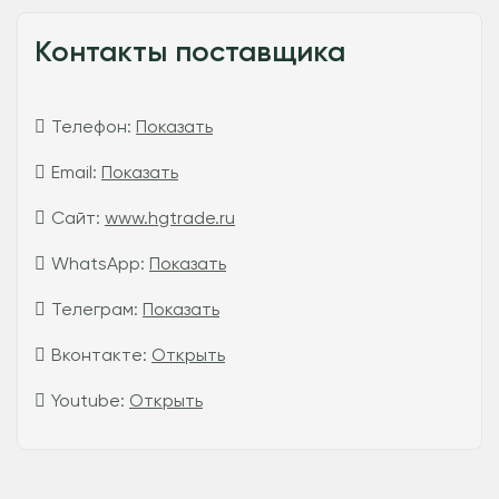
Контакты поставщика
Телефон:
Показать
Email:
Показать
Сайт:
www.hgtrade.ru
WhatsApp:
Показать
Телеграм:
Показать
Вконтакте:
Открыть
Youtube:
Открыть