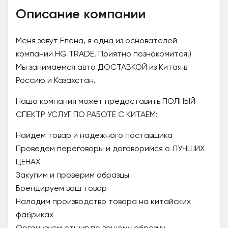
Описание компании
Меня зовут Елена, я одна из основателей
компании HG TRADE. Приятно познакомится!)
Мы занимаемся авто ДОСТАВКОЙ из Китая в
Россию и Казахстан.
Наша компания может предоставить ПОЛНЫЙ
СПЕКТР УСЛУГ ПО РАБОТЕ С КИТАЕМ:
Найдем товар и надежного поставщика
Проведем переговоры и договоримся о ЛУЧШИХ
ЦЕНАХ
Закупим и проверим образцы
Брендируем ваш товар
Наладим производство товара на китайских
фабриках
Организуем отшив по вашему образцу