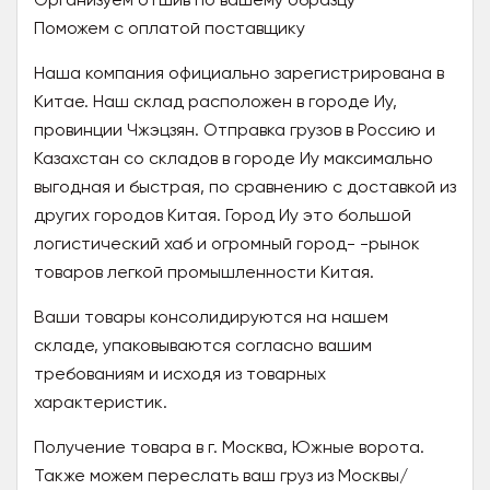
Поможем с оплатой поставщику
Наша компания официально зарегистрирована в
Китае. Наш склад расположен в городе Иу,
провинции Чжэцзян. Отправка грузов в Россию и
Казахстан со складов в городе Иу максимально
выгодная и быстрая, по сравнению с доставкой из
других городов Китая. Город Иу это большой
логистический хаб и огромный город- -рынок
товаров легкой промышленности Китая.
Ваши товары консолидируются на нашем
складе, упаковываются согласно вашим
требованиям и исходя из товарных
характеристик.
Получение товара в г. Москва, Южные ворота.
Также можем переслать ваш груз из Москвы/