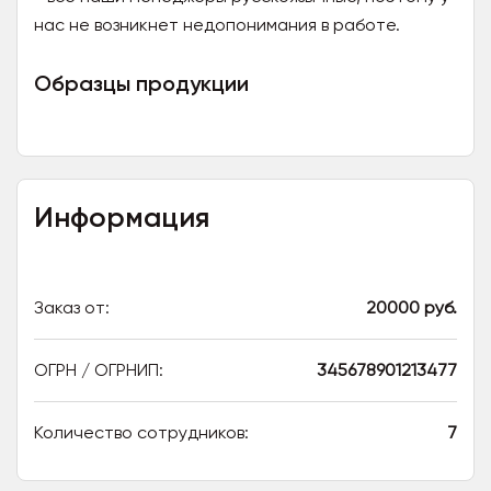
нас не возникнет недопонимания в работе.
Образцы продукции
Информация
Заказ от:
20000 руб.
ОГРН / ОГРНИП:
345678901213477
Количество сотрудников:
7