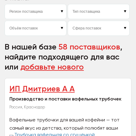
В нашей базе
58 поставщиков
,
найдите подходящего для вас
или
добавьте нового
ИП Дмитриев А А
Производство и поставки вафельных трубочек
Россия, Краснодар
Вафельные трубочки для вашей кофейни — тот
самый вкус из детства, который полюбят ваши