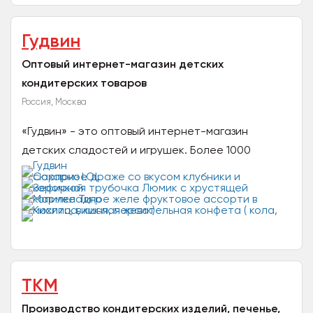
натуральных...
Гудвин
Оптовый интернет-магазин детских
кондитерских товаров
Россия, Москва
«Гудвин» - это оптовый интернет-магазин
детских сладостей и игрушек. Более 1000
наименований детских товаров прикассовой
зоны для вашего бизнеса...
ТКМ
Производство кондитерских изделий, печенье,