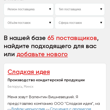
В нашей базе
65 поставщиков
,
найдите подходящего для вас
или
добавьте нового
Сладкая идея
Производство кондитерской продукции
Беларусь, Минск
Меня зовут Валентин Вишневецкий. Я
представляю компанию ООО "Сладкая идея", на