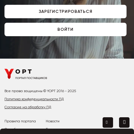
ЗАРЕГИСТРИРОВАТЬСЯ
ВОЙТИ
Все права защищены © YOPT 2016 - 2025
Политика конфиденциальности ПД
Согласие на обработку ПД
Правила портала
Новости
Служба поддержки
Топ поставщиков