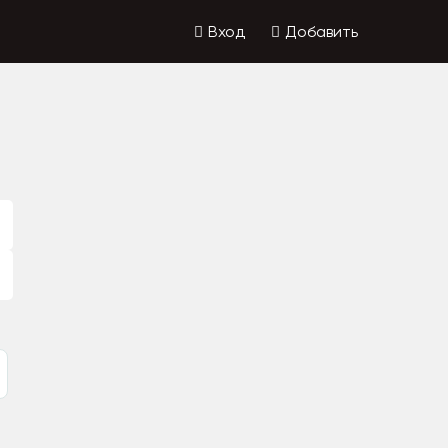
Вход
Добавить