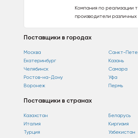
Компания по реализации т
производители различных 
Поставщики в городах
Москва
Санкт-Пете
Екатеринбург
Казань
Челябинск
Самара
Ростов-на-Дону
Уфа
Воронеж
Пермь
Поставщики в странах
Казахстан
Беларусь
Италия
Киргизия
Турция
Узбекистан