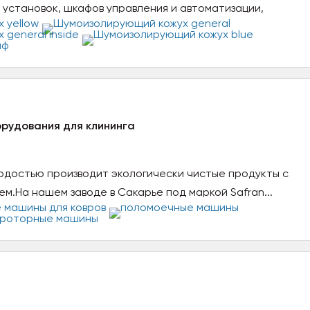
 установок, шкафов управления и автоматизации,
рудования для клининга
гордостью производит экологически чистые продукты с
м.На нашем заводе в Сакарье под маркой Safran...