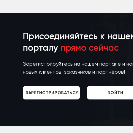
Присоединяйтесь к наше
порталу
прямо сейчас
Зарегистрируйтесь на нашем портале и н
новых клиентов, заказчиков и партнёров!
ЗАРЕГИСТРИРОВАТЬСЯ
ВОЙТИ