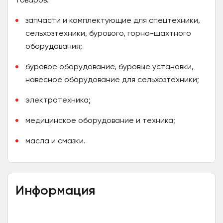
запчасти и комплектующие для спецтехники,
сельхозтехники, бурового, горно-шахтного
оборудования;
буровое оборудование, буровые установки,
навесное оборудование для сельхозтехники;
электротехника;
медицинское оборудование и техника;
масла и смазки.
Информация