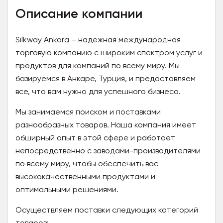
Описание компании
Silkway Ankara – надежная международная
торговую компанию с широким спектром услуг и
продуктов для компаний по всему миру. Мы
базируемся в Анкаре, Турция, и предоставляем
все, что вам нужно для успешного бизнеса.
Мы занимаемся поиском и поставками
разнообразных товаров. Наша компания имеет
обширный опыт в этой сфере и работает
непосредственно с заводами-производителями
по всему миру, чтобы обеспечить вас
высококачественными продуктами и
оптимальными решениями.
Осуществляем поставки следующих категорий
товаров: