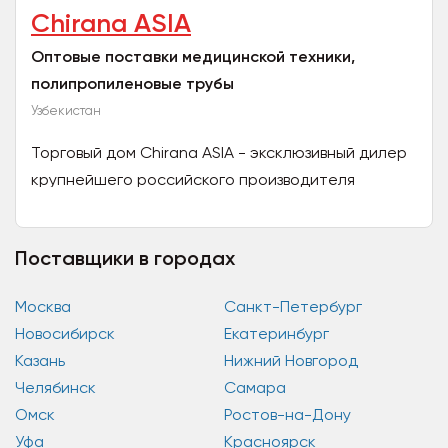
Chirana ASIA
Оптовые поставки медицинской техники,
полипропиленовые трубы
Узбекистан
Торговый дом Chirana ASIA - эксклюзивный дилер
крупнейшего российского производителя
полипропиленовых трубопроводных систем СЛT
Аква в Республике...
Поставщики в городах
Москва
Санкт-Петербург
Новосибирск
Екатеринбург
Казань
Нижний Новгород
Челябинск
Самара
Омск
Ростов-на-Дону
Уфа
Красноярск