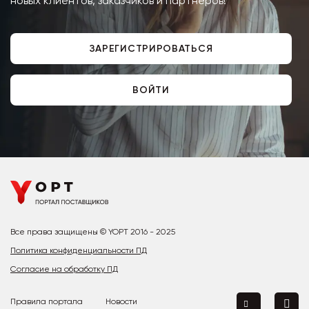
новых клиентов, заказчиков и партнёров!
ЗАРЕГИСТРИРОВАТЬСЯ
ВОЙТИ
Все права защищены © YOPT 2016 - 2025
Политика конфиденциальности ПД
Согласие на обработку ПД
Правила портала
Новости